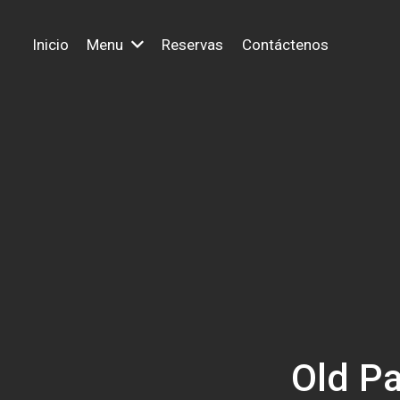
Inicio
Menu
Reservas
Contáctenos
Old Pa